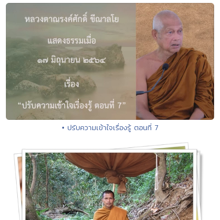
• ปรับความเข้าใจเรื่องรู้ ตอนที่ 7