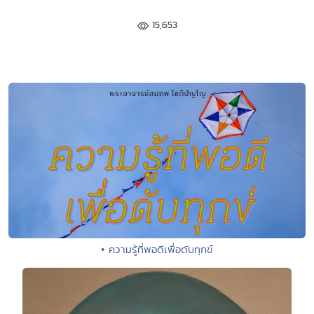
15,653
• ความรู้ที่พอดีเพื่อดับทุกข์