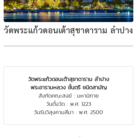
วัดพระแก้วดอนเต้าสุชาดาราม ลำปาง
วัดพระแก้วดอนเต้าสุชาดาราม ลำปาง
พระอารามหลวง ชั้นตรี ชนิดสามัญ
สังกัดคณะสงฆ์ : มหานิกาย
วันตั้งวัด : พ.ศ. 1223
วันรับวิสุงคามสีมา : พ.ศ. 2500