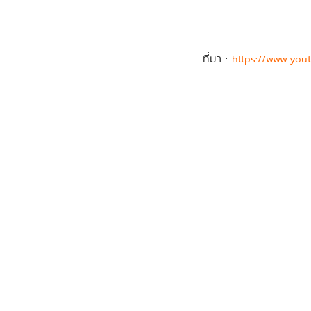
ที่มา :
https://www.yo