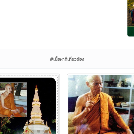
#เนื้อหาที่เกี่ยวข้อง