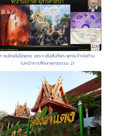
• คนไทยไม่ใช่พุทธ เพราะเชื่อสิ่งที่พระพุทธเจ้าต่อต้าน
(บทนำการศึกษาพุทธธรรม 2)