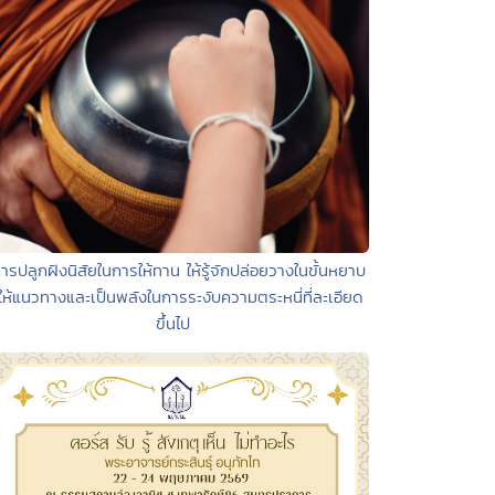
ารปลูกฝังนิสัยในการให้ทาน ให้รู้จักปล่อยวางในขั้นหยาบ
ให้แนวทางและเป็นพลังในการระงับความตระหนี่ที่ละเอียด
ขึ้นไป