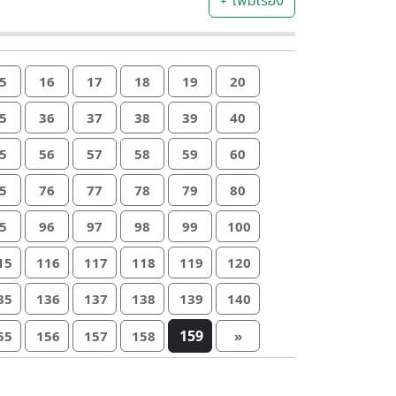
+ เพิ่มเรื่อง
5
16
17
18
19
20
5
36
37
38
39
40
5
56
57
58
59
60
5
76
77
78
79
80
5
96
97
98
99
100
15
116
117
118
119
120
35
136
137
138
139
140
159
55
156
157
158
»