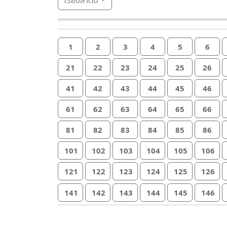
เรียงลำดับ
1
2
3
4
5
6
21
22
23
24
25
26
41
42
43
44
45
46
61
62
63
64
65
66
81
82
83
84
85
86
101
102
103
104
105
106
121
122
123
124
125
126
141
142
143
144
145
146