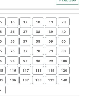
+ เพิ่มเรื่อง
5
16
17
18
19
20
5
36
37
38
39
40
5
56
57
58
59
60
5
76
77
78
79
80
5
96
97
98
99
100
15
116
117
118
119
120
35
136
137
138
139
140
»