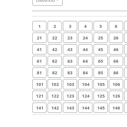
เรียงลำดับ
1
2
3
4
5
6
21
22
23
24
25
26
41
42
43
44
45
46
61
62
63
64
65
66
81
82
83
84
85
86
101
102
103
104
105
106
121
122
123
124
125
126
141
142
143
144
145
146