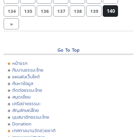
140
134
135
136
137
138
139
»
Go To Top
หน้าแรก
ทีมงานธรรมะไทย
แผนผังเว็บไซต์
ค้นหาข้อมูล
ติดต่อธรรมะไทย
สมุดเยี่ยม
เครือข่ายธรรมะ
สัญลักษณ์ไทย
มุมสมาชิกธรรมะไทย
Donation
เทศกาลงานวัดช่วยชาติ