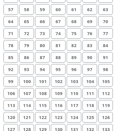
57
58
59
60
61
62
63
64
65
66
67
68
69
70
71
72
73
74
75
76
77
78
79
80
81
82
83
84
85
86
87
88
89
90
91
92
93
94
95
96
97
98
99
100
101
102
103
104
105
106
107
108
109
110
111
112
113
114
115
116
117
118
119
120
121
122
123
124
125
126
127
128
129
130
131
132
133