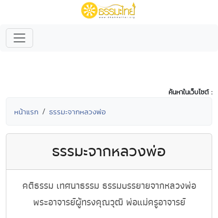
ค้นหาในเว็บไซต์ :
หน้าแรก
ธรรมะจากหลวงพ่อ
ธรรมะจากหลวงพ่อ
คติธรรม เทศนาธรรม ธรรมบรรยายจากหลวงพ่อ
พระอาจารย์ผู้ทรงคุณวุฒิ พ่อแม่ครูอาจารย์