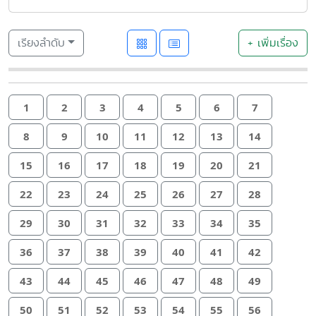
เรียงลำดับ
+ เพิ่มเรื่อง
1
2
3
4
5
6
7
8
9
10
11
12
13
14
15
16
17
18
19
20
21
22
23
24
25
26
27
28
29
30
31
32
33
34
35
36
37
38
39
40
41
42
43
44
45
46
47
48
49
50
51
52
53
54
55
56