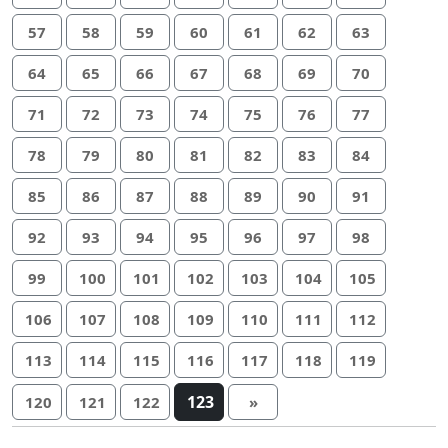
57
58
59
60
61
62
63
64
65
66
67
68
69
70
71
72
73
74
75
76
77
78
79
80
81
82
83
84
85
86
87
88
89
90
91
92
93
94
95
96
97
98
99
100
101
102
103
104
105
106
107
108
109
110
111
112
113
114
115
116
117
118
119
123
120
121
122
»