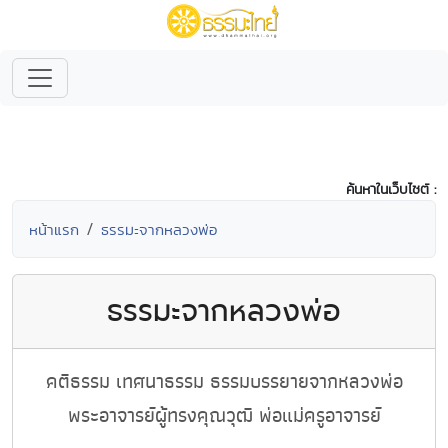
ค้นหาในเว็บไซต์ :
หน้าแรก
ธรรมะจากหลวงพ่อ
ธรรมะจากหลวงพ่อ
คติธรรม เทศนาธรรม ธรรมบรรยายจากหลวงพ่อ
พระอาจารย์ผู้ทรงคุณวุฒิ พ่อแม่ครูอาจารย์