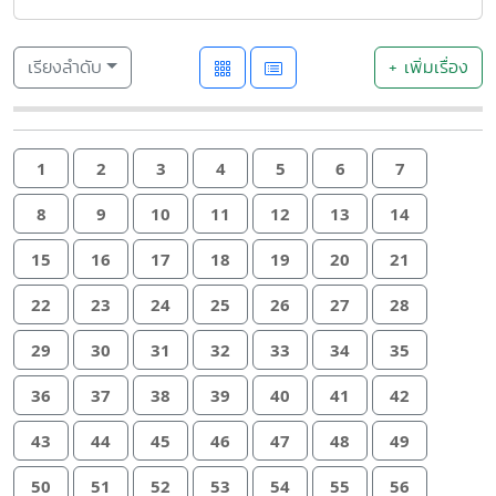
เรียงลำดับ
+ เพิ่มเรื่อง
1
2
3
4
5
6
7
8
9
10
11
12
13
14
15
16
17
18
19
20
21
22
23
24
25
26
27
28
29
30
31
32
33
34
35
36
37
38
39
40
41
42
43
44
45
46
47
48
49
50
51
52
53
54
55
56