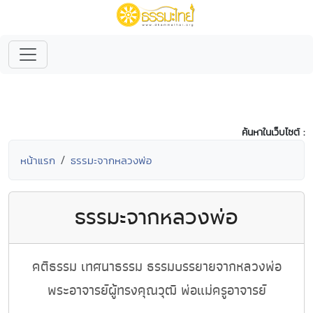
ค้นหาในเว็บไซต์ :
หน้าแรก
ธรรมะจากหลวงพ่อ
ธรรมะจากหลวงพ่อ
คติธรรม เทศนาธรรม ธรรมบรรยายจากหลวงพ่อ
พระอาจารย์ผู้ทรงคุณวุฒิ พ่อแม่ครูอาจารย์