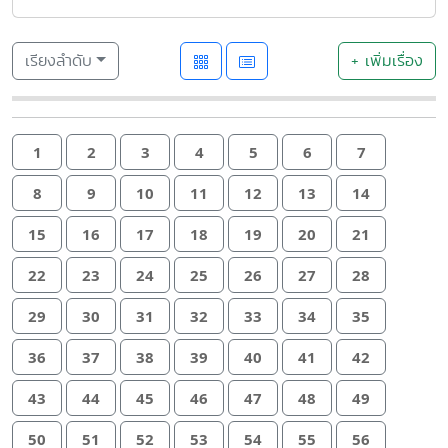
เรียงลำดับ
+ เพิ่มเรื่อง
1
2
3
4
5
6
7
8
9
10
11
12
13
14
15
16
17
18
19
20
21
22
23
24
25
26
27
28
29
30
31
32
33
34
35
36
37
38
39
40
41
42
43
44
45
46
47
48
49
50
51
52
53
54
55
56