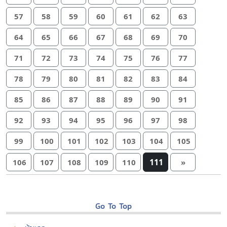
57
58
59
60
61
62
63
64
65
66
67
68
69
70
71
72
73
74
75
76
77
78
79
80
81
82
83
84
85
86
87
88
89
90
91
92
93
94
95
96
97
98
99
100
101
102
103
104
105
111
106
107
108
109
110
»
Go To Top