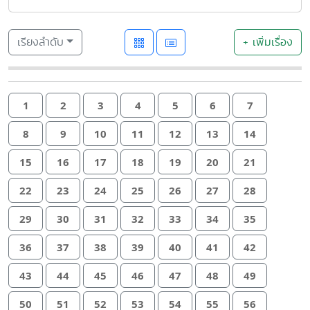
เรียงลำดับ
+ เพิ่มเรื่อง
1
2
3
4
5
6
7
8
9
10
11
12
13
14
15
16
17
18
19
20
21
22
23
24
25
26
27
28
29
30
31
32
33
34
35
36
37
38
39
40
41
42
43
44
45
46
47
48
49
50
51
52
53
54
55
56