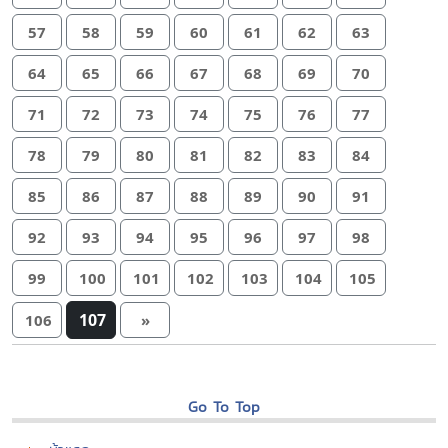
57
58
59
60
61
62
63
64
65
66
67
68
69
70
71
72
73
74
75
76
77
78
79
80
81
82
83
84
85
86
87
88
89
90
91
92
93
94
95
96
97
98
99
100
101
102
103
104
105
107
106
»
Go To Top