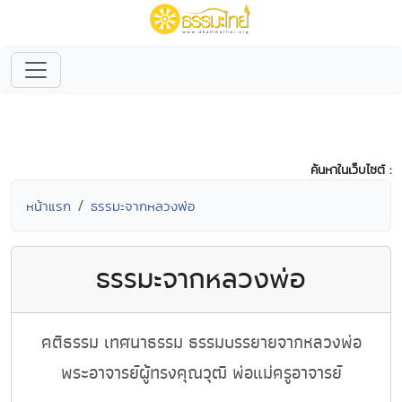
ค้นหาในเว็บไซต์ :
หน้าแรก
ธรรมะจากหลวงพ่อ
ธรรมะจากหลวงพ่อ
คติธรรม เทศนาธรรม ธรรมบรรยายจากหลวงพ่อ
พระอาจารย์ผู้ทรงคุณวุฒิ พ่อแม่ครูอาจารย์