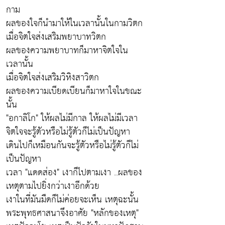
กาม
ผลของใจก็นำมาให้ในเวลานั้นในกามวิตก
เมื่อจิตใจส่งเสริมพยาบาทวิตก
ผลของความพยาบาทก็มาหาจิตใจใน
เวลานั้น
เมื่อจิตใจส่งเสริมวิหิงสาวิตก
ผลของความเบียดเบียนก็มาหาใจในขณะ
นั้น
"อกาลิโก" ให้ผลไม่มีกาล ให้ผลไม่มีเวลา
จิตใจจะรู้ตัวหรือไม่รู้ตัวก็ไม่เป็นปัญหา
เดินไปก็เหมือนกันจะรู้ตัวหรือไม่รู้ตัวก็ไม่
เป็นปัญหา
เวลา "แดดส่อง" เงาก็ไปตามเงา ..ผลของ
เหตุตามไปยิ่งกว่าเงาอีกด้วย
เงาในที่มันมืดก็ไม่ค่อยจะเห็น เหตุฉะนั้น
พระพุทธศาสนาจึงอาศัย "หลักของเหตุ"