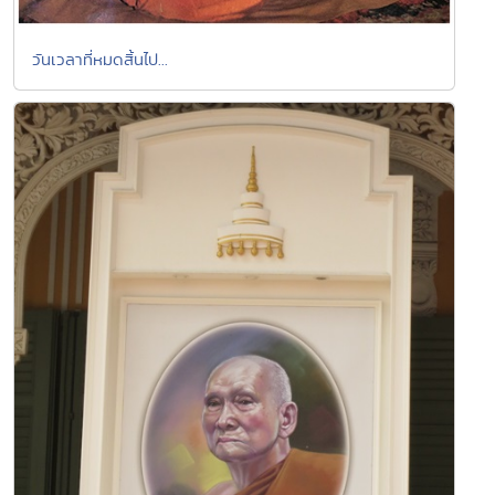
วันเวลาที่หมดสิ้นไป...