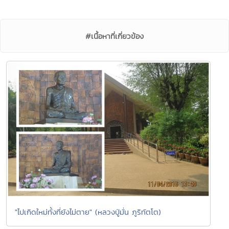
#เนื้อหาที่เกี่ยวข้อง
"ไปเกิดใหม่ทั้งที่ยังไม่ตาย" (หลวงปู่มั่น ภูริทัตโต)