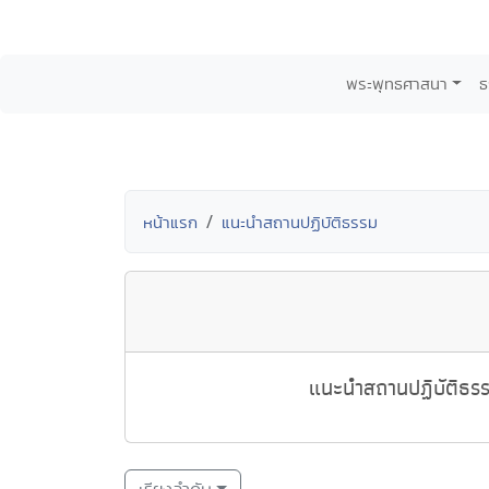
พระพุทธศาสนา
ธ
หน้าแรก
แนะนำสถานปฏิบัติธรรม
แนะนำสถานปฏิบัติธรรม