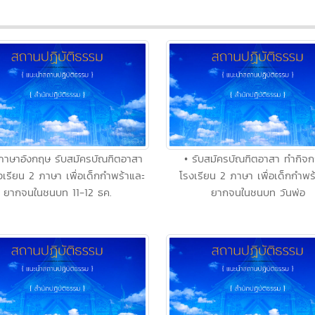
ยภาษาอังกฤษ รับสมัครบัณฑิตอาสา
• รับสมัครบัณฑิตอาสา ทำกิจ
เรียน 2 ภาษา เพื่อเด็กกำพร้าและ
โรงเรียน 2 ภาษา เพื่อเด็กกำพร
ยากจนในชนบท 11-12 ธค.
ยากจนในชนบท วันพ่อ