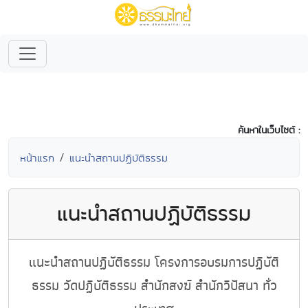
ค้นหาในเว็บไซต์ :
หน้าแรก
แนะนำสถานปฏิบัติธรรม
แนะนำสถานปฏิบัติธรรม
แนะนำสถานปฏิบัติธรรม โครงการอบรมการปฏิบัติ
ธรรม วัดปฏิบัติธรรม สำนักสงฆ์ สำนักวิปัสนา ทั่ว