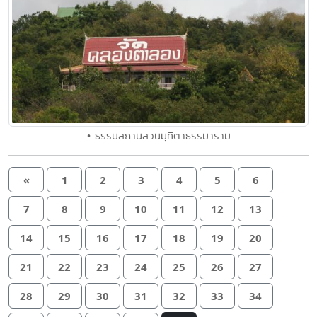
• ธรรมสถานสวนมุทิตาธรรมาราม
«
1
2
3
4
5
6
7
8
9
10
11
12
13
14
15
16
17
18
19
20
21
22
23
24
25
26
27
28
29
30
31
32
33
34