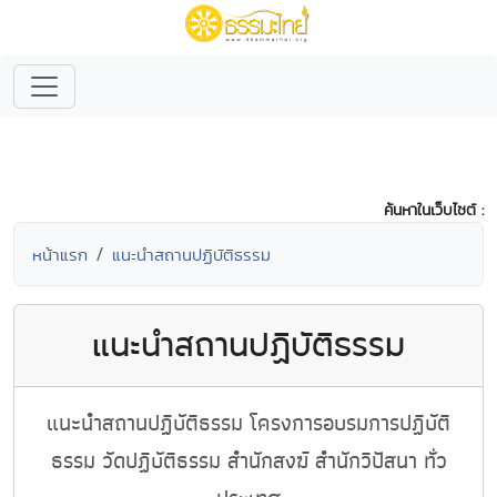
ค้นหาในเว็บไซต์ :
หน้าแรก
แนะนำสถานปฏิบัติธรรม
แนะนำสถานปฏิบัติธรรม
แนะนำสถานปฏิบัติธรรม โครงการอบรมการปฏิบัติ
ธรรม วัดปฏิบัติธรรม สำนักสงฆ์ สำนักวิปัสนา ทั่ว