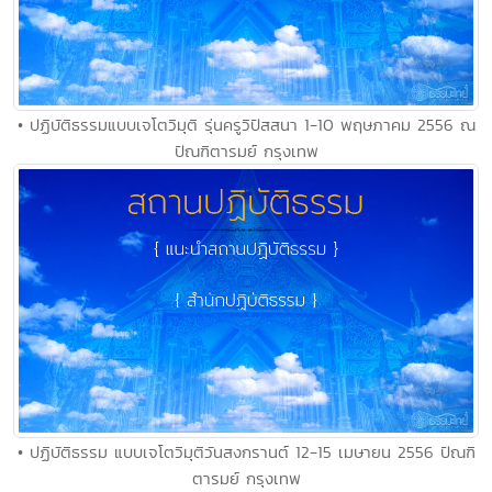
• ปฏิบัติธรรมแบบเจโตวิมุติ รุ่นครูวิปัสสนา 1-10 พฤษภาคม 2556 ณ
ปัณฑิตารมย์ กรุงเทพ
• ปฏิบัติธรรม แบบเจโตวิมุติวันสงกรานต์ 12-15 เมษายน 2556 ปัณฑิ
ตารมย์ กรุงเทพ