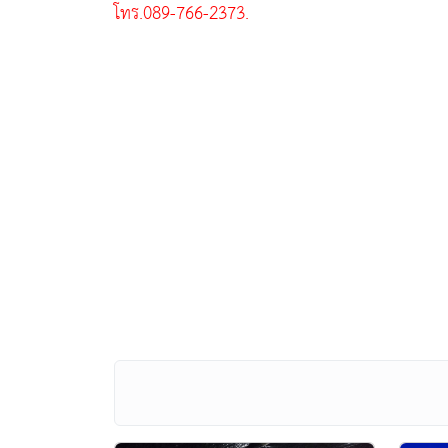
โทร.089-766-2373.