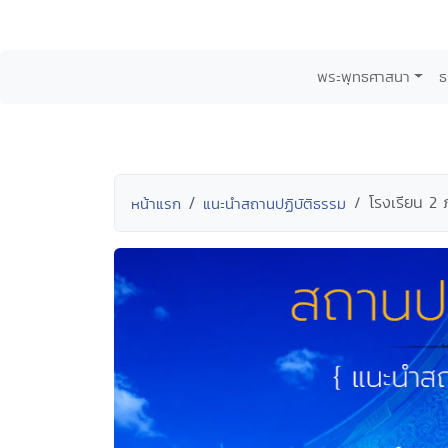
พระพุทธศาสนา
ธ
โรงเรียน 2 
หน้าแรก
แนะนำสถานปฏิบัติธรรม