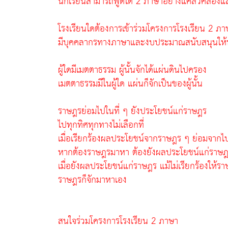
นักเรียนสามารถพูดได้ 2 ภาษาอย่างแคล่วคล่อ
โรงเรียนใดต้องการเข้าร่วมโครงการโรงเรียน 2 ภา
มีบุคคลากรทางภาษาและงบประมาณสนับสนุนให้ทุ
ผู้ใดมีเมตตาธรรม ผู้นั้นจักได้แผ่นดินไปครอง
เมตตาธรรมมีในผู้ใด แผ่นก็จักเป็นของผู้นั้น
ราษฎรย่อมไปในที่ ๆ ยังประโยชน์แก่ราษฎร
ไปทุกทิศทุกทางไม่เลือกที่
เมื่อเรียกร้องผลประโยชน์จากราษฎร ๆ ย่อมจากไ
หากต้องราษฎรมาหา ต้องยังผลประโยชน์แก่ราษฎ
เมื่อยังผลประโยชน์แก่ราษฎร แม้ไม่เรียกร้องให้ร
ราษฎรก็จักมาหาเอง
สนใจร่วมโครงการโรงเรียน 2 ภาษา