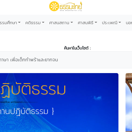
รรมศึกษา
คติธรรม
ศาสนสถาน
ศาสนพิธี
ประเพณี
บอ
ค้นหาในเว็บไซต์ :
ภาษา เพื่อเด็กกำพร้าและยากจน