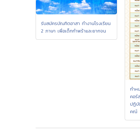
รับสมัครบัณฑิตอาสา ทำงานโรงเรียน
2 ภาษา เพื่อเด็กกำพร้าและยากจน
กำหน
คอร์
ปฏิบ
คณ์