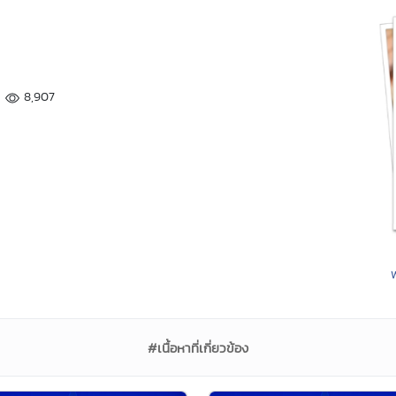
8,907
#เนื้อหาที่เกี่ยวข้อง