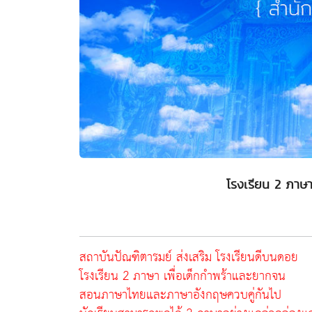
โรงเรียน 2 ภาษา
สถาบันปัณฑิตารมย์ ส่งเสริม โรงเรียนดีบนดอย
โรงเรียน 2 ภาษา เพื่อเด็กกำพร้าและยากจน
สอนภาษาไทยและภาษาอังกฤษควบคู่กันไป