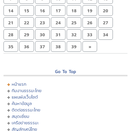
14
15
16
17
18
19
20
21
22
23
24
25
26
27
28
29
30
31
32
33
34
35
36
37
38
39
»
Go To Top
หน้าแรก
ทีมงานธรรมะไทย
แผนผังเว็บไซต์
ค้นหาข้อมูล
ติดต่อธรรมะไทย
สมุดเยี่ยม
เครือข่ายธรรมะ
สัญลักษณ์ไทย