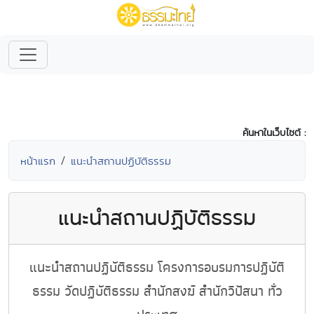
ค้นหาในเว็บไซต์ :
หน้าแรก
แนะนำสถานปฏิบัติธรรม
แนะนำสถานปฏิบัติธรรม
แนะนำสถานปฏิบัติธรรม โครงการอบรมการปฏิบัติ
ธรรม วัดปฏิบัติธรรม สำนักสงฆ์ สำนักวิปัสนา ทั่ว