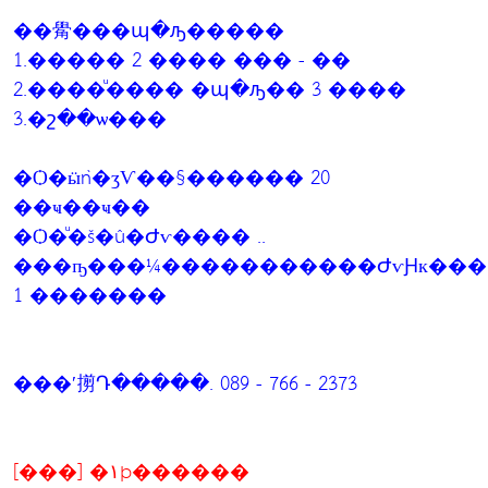
��觷���պ�ԡ�����
1.����� 2 ���� ��� - ��
2.����ͧ���� �պ�ԡ�� 3 ����
3.�շ��ѡ���
�Ѻ�ӹǹ�ӡѴ��§������ 20
��ҹ��ҹ��
�Ѻ�ͧ�š�û�Ժѵ���� ..
���ҧ���¼�����������ԺѵԨк���ب�ص��ҹ����
1 �������
���ʹ㨵Դ�����. 089 - 766 - 2373
[���] �١þ������