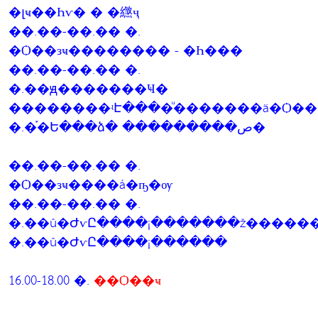
�լҹ��Һѵ� � �繺ҷ
��.��-��.�� �.
�Ѻ��зҹ�������� - �Һ���
��.��-��.�� �.
�.��ԭ�������Ҹ�
��������ʵԷ����ͧ�������ä�Ѻ��
�.�֡�Ե���ձ� ���������ص�
��.��-��.�� �.
�Ѻ��зҹ����á�ҧ�ѹ
��.��-��.�� �.
�.��û�ԺѵԸ����¡�������ž�����
�.��û�ԺѵԸ����¡������
16.00-18.00 �.
��Ѻ��ҹ