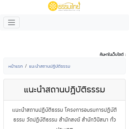
ค้นหาในเว็บไซต์ :
หน้าแรก
แนะนำสถานปฏิบัติธรรม
แนะนำสถานปฏิบัติธรรม
แนะนำสถานปฏิบัติธรรม โครงการอบรมการปฏิบัติ
ธรรม วัดปฏิบัติธรรม สำนักสงฆ์ สำนักวิปัสนา ทั่ว