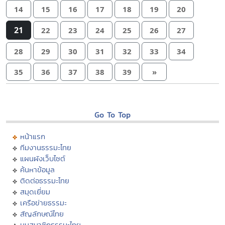
14
15
16
17
18
19
20
21
22
23
24
25
26
27
28
29
30
31
32
33
34
35
36
37
38
39
»
Go To Top
หน้าแรก
ทีมงานธรรมะไทย
แผนผังเว็บไซต์
ค้นหาข้อมูล
ติดต่อธรรมะไทย
สมุดเยี่ยม
เครือข่ายธรรมะ
สัญลักษณ์ไทย
มุมสมาชิกธรรมะไทย