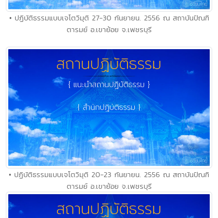
• ปฏิบัติธรรมแบบเจโตวิมุติ 27-30 กันยายน. 2556 ณ สถาบันปัณฑิ
ตารมย์ อ.เขาย้อย จ.เพชรบุรี
• ปฏิบัติธรรมแบบเจโตวิมุติ 20-23 กันยายน. 2556 ณ สถาบันปัณฑิ
ตารมย์ อ.เขาย้อย จ.เพชรบุรี