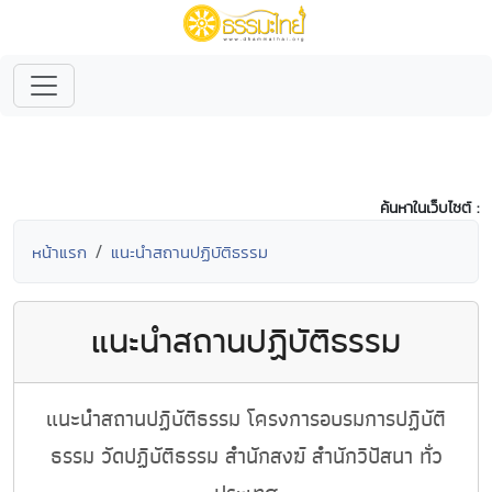
ค้นหาในเว็บไซต์ :
หน้าแรก
แนะนำสถานปฏิบัติธรรม
แนะนำสถานปฏิบัติธรรม
แนะนำสถานปฏิบัติธรรม โครงการอบรมการปฏิบัติ
ธรรม วัดปฏิบัติธรรม สำนักสงฆ์ สำนักวิปัสนา ทั่ว