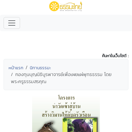
ค้นหาในเว็บไซต์ :
หน้าแรก
นิทานธรรมะ
กองทุนบุญนิธิบูรพาจารย์เพื่อเผยแผ่พุทธธรรม โดย
พระครูธรรมสรคุณ