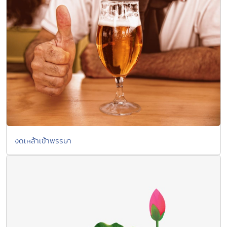
งดเหล้าเข้าพรรษา