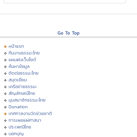
Go To Top
หน้าแรก
ทีมงานธรรมะไทย
แผนผังเว็บไซต์
ค้นหาข้อมูล
ติดต่อธรรมะไทย
สมุดเยี่ยม
เครือข่ายธรรมะ
สัญลักษณ์ไทย
มุมสมาชิกธรรมะไทย
Donation
เทศกาลงานวัดช่วยชาติ
การเผยแผ่ศาสนา
ประเพณีไทย
บอกบุญ