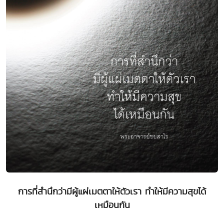
การที่สำนึกว่ามีผู้แผ่เมตตาให้ตัวเรา ทำให้มีความสุขได้
เหมือนกัน