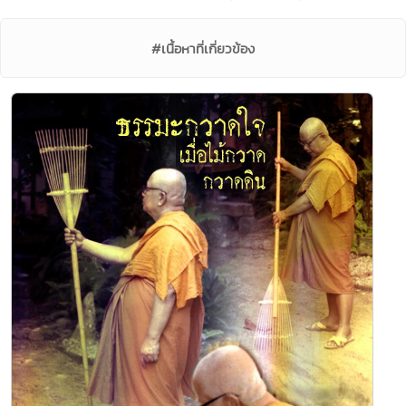
#เนื้อหาที่เกี่ยวข้อง