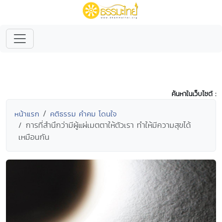
ค้นหาในเว็บไซต์ :
หน้าแรก
คติธรรม คำคม โดนใจ
การที่สำนึกว่ามีผู้แผ่เมตตาให้ตัวเรา ทำให้มีความสุขได้
เหมือนกัน