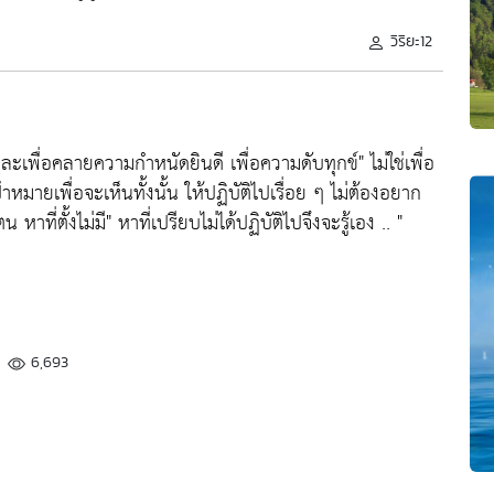
วิริยะ12
วามละเพื่อคลายความกำหนัดยินดี เพื่อความดับทุกข์" ไม่ใช่เพื่อ
าหมายเพื่อจะเห็นทั้งนั้น ให้ปฏิบัติไปเรื่อย ๆ ไม่ต้องอยาก
ที่ตั้งไม่มี" หาที่เปรียบไม่ได้ปฏิบัติไปจึงจะรู้เอง .. "
6,693