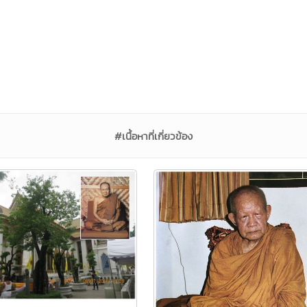
#เนื้อหาที่เกี่ยวข้อง