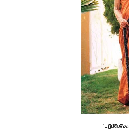
"ปฏิบัติเพื่อ