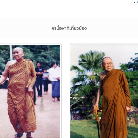
• 
#เนื้อหาที่เกี่ยวข้อง