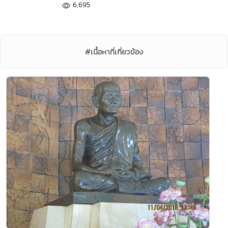
6,695
#เนื้อหาที่เกี่ยวข้อง