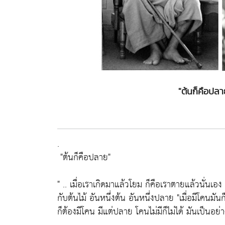
"ต้นก็คือปลา
.
"ต้นก็คือปลาย"
" .. เมื่อเราเกิดมาแล้วโยม ก็คือเราตายแล้วนั่นเอง
กับต้นไม้ อันหนึ่งต้น อันหนึ่งปลาย
"เมื่อมีโคนมัน
ก็ต้องมีโคน มีแต่ปลาย โคนไม่มีก็ไม่ได้ มันเป็นอย่า