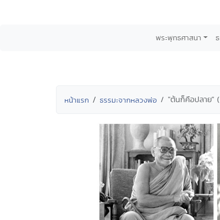
พระพุทธศาสนา
ธ
"ต้นก็คือปลาย" (
หน้าแรก
ธรรมะจากหลวงพ่อ