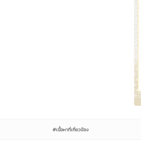
#เนื้อหาที่เกี่ยวข้อง