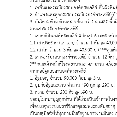
งานพื้นและระเบียงพระเจดีย์
1. เทพื้นและระเบียงรอบองค์พระเจดีย์ พื้นผิวห
2. กำแพงและลูกกรงรอบระเบียงองค์พระเจดีย์(กำ
3. บันได 4 ด้าน ด้านละ 5 ขั้น กว้าง 4 เมตร พื้
งานเสารองรับองค์พระเจดีย์
1. เสาหลักในองค์พระเจดีย์ 4 ต้นสูง 6 เมตร หน้
1.1 เสาประธาน (เสาเอก) จำนวน 1 ต้น @ 49,00
1.2 เสาโท จำนวน 3 ต้น @ 40,900 บ (****คุณศ
2. เสารองรับรอบๆองค์พระเจดีย์ จำนวน 12 ต้น 
(***คณะเจ้าหน้าที่โรงพยาบาลอาจสามารถ จ.ร้อยเ
งานก่ออิฐและฉาบองค์พระเจดีย์
1. อิฐมอญ จำนวน 90,000 ก้อน @ 5 บ.
2. ปูนก่ออิฐและฉาบ จำนวน 490 ลูก @ 290 บ.
3. ทราย จำนวน 200 คิว @ 590 บ.
ขออนุโมทนาบุญทุกท่าน ที่ได้ร่วมเป็นเจ้าภาพใ
เพื่อบรรจุพระบรมสารีริกธาตุและพระอรหันตธาตุ น
เป็นเหตุปัจจัยให้ทุกท่านมีหลักฐานการงานมั่นคง กา