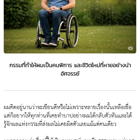
กรรมที่ทำให้ผมเป็นคนพิการ และชีวิตใหม่ที่หายอย่างน่า
อัศจรรย์
ผมคิดอยู่นานว่าจะเขียนดีหรือไม่เพราะหลายเรื่องนั้นเหลือเชื่อ
แต่ก็อยากให้ทุกท่านที่เคยทำบาปอย่างผมได้กลับตัวทันและได้
รู้จักผลแห่งกรรมที่ส่งผลไม่เคยผิดตัวเลยแม้แต่คนเดียว