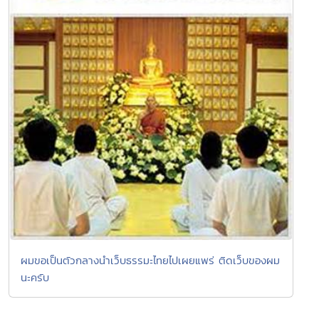
ผมขอเป็นตัวกลางนำเว็บธรรมะไทยไปเผยแพร่ ติดเว็บของผม
นะครับ