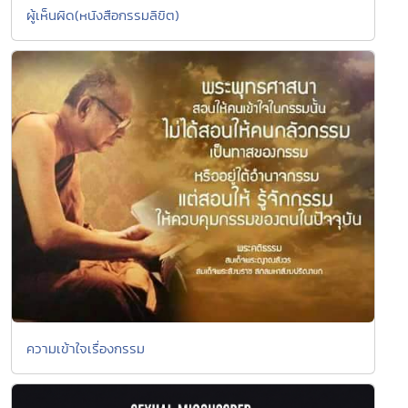
ผู้เห็นผิด(หนังสือกรรมลิขิต)
ความเข้าใจเรื่องกรรม