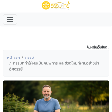
ค้นหาในเว็บไซต์ :
หน้าแรก
กรรม
กรรมที่ทำให้ผมเป็นคนพิการ และชีวิตใหม่ที่หายอย่างน่า
อัศจรรย์