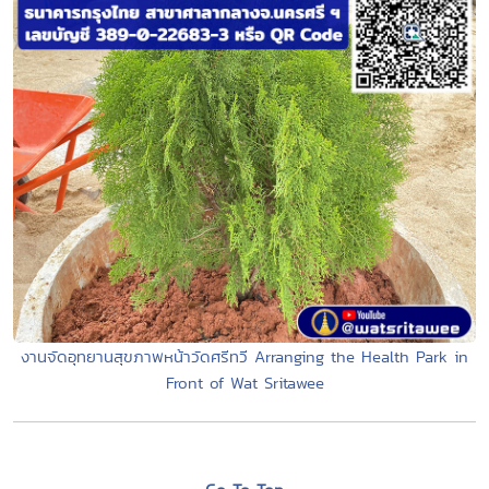
งานจัดอุทยานสุขภาพหน้าวัดศรีทวี Arranging the Health Park in
Front of Wat Sritawee