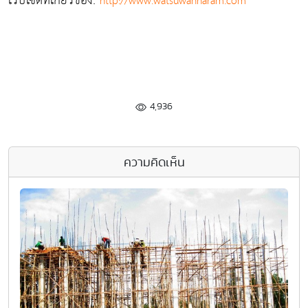
เว็บไซต์ที่เกี่ยวข้อง:
http://www.watsuwannaram.com
4,936
ความคิดเห็น