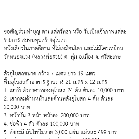
-------------
ขอเชิญร่วมทำบุญ ตามแต่ศรัทธา หรือ รับเป็นเจ้าภาพแต่ละ
รายการ สมทบทุนสร้างอุโบสถ
หนึ่งเดียวในภาคอีสาน ที่ไม่เหมือนใคร และไม่มีใครเหมือน
วัดหนองแวง (หลวงพ่อรวย) ต. ทุ่ม อ.เมือง จ. ศรีสะเกษ
…………………………………………………….
ตัวอุโบสถขนาด กว้าง 7 เมตร ยาว 19 เมตร
ฟื้นอุโบสถตัวอาคาร ฐานล่าง 21 เมตร x 12 เมตร
1. เสารับตัวอาคารของอุโบสถ 24 ต้น ต้นละ 10,000 บาท
2. เสากลมด้านหน้าและด้านหลังอุโบสถ 4 ต้น ต้นละ
20,000 บาท
3. หน้าบัน 3 หน้า หน้าละ 200,000 บาท
4. ช่อฟ้า 4 ตัว ตัวละ 100,000 บาท
5. สังกะสี สันไทปั่มลาย 3,000 แผ่น แผ่นละ 499 บาท