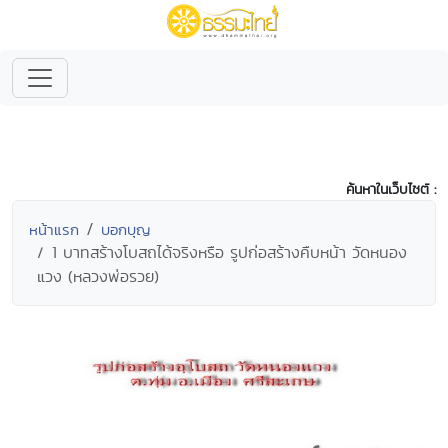
ค้นหาในเว็บไซต์ :
หน้าแรก
บอกบุญ
1 บาทสร้างโบสถได้จริงหรือ รูปก่อสร้างคืบหน้า วัดหนอง
แวง (หลวงพ่อรวย)