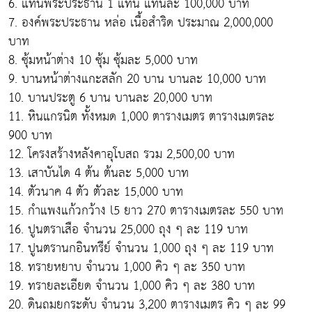
6. แท่นพระประธาน 1 แท่น แท่นละ 100,000 บาท
7. องค์พระประธาน หล่อ เนื้อสำริด ประมาณ 2,000,000
บาท
8. ซุ้มหน้าต่าง 10 ซุ้ม ซุ้มละ 5,000 บาท
9. บานหน้าต่างแกะสลัก 20 บาน บานละ 10,000 บาท
10. บานประตู 6 บาน บานละ 20,000 บาท
11. หินแกรนิต ทั้งหมด 1,000 ตารางเมตร ตารางเมตรละ
900 บาท
12. โครงสร้างหลังคาอุโบสถ รวม 2,500,00 บาท
13. เสาบันได 4 ต้น ต้นละ 5,000 บาท
14. ตัวนาค 4 ตัว ตัวละ 15,000 บาท
15. กำแพงแก้วกว้าง l5 ยาว 270 ตารางเมตรละ 550 บาท
16. ปูนตราเสือ จำนวน 25,000 ถุง ๆ ละ 119 บาท
17. ปูนตรานกอินทรีย์ จำนวน 1,000 ถุง ๆ ละ 119 บาท
18. ทรายหยาบ จำนวน 1,000 คิว ๆ ละ 350 บาท
19. ทรายละเอียด จำนวน 1,000 คิว ๆ ละ 380 บาท
20. ดินถมยกระดับ จำนวน 3,200 ตารางเมตร คิว ๆ ละ 99