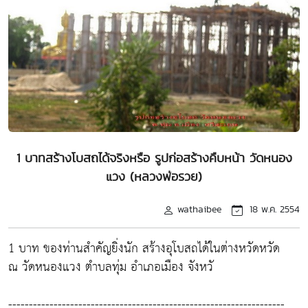
1 บาทสร้างโบสถได้จริงหรือ รูปก่อสร้างคืบหน้า วัดหนอง
แวง (หลวงพ่อรวย)
wathaibee
18 พ.ค. 2554
1 บาท ของท่านสำคัญยิ่งนัก สร้างอุโบสถได้ในต่างหวัดหวัด
ณ วัดหนองแวง ตำบลทุ่ม อำเภอเมือง จังหวั
-------------------------------------------------------------------