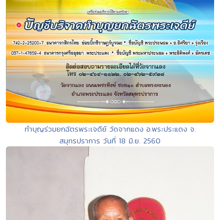
ทำบุญร่วมยกฉัตรพระเจดีย์ วัดจากแดง อ.พระประแดง จ.
สมุทรปราการ วันที่ 18 มิ.ย. 2560