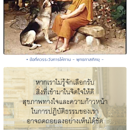
• ข้อที่ควรระวังการให้ทาน - พุทธทาสภิกขุ -