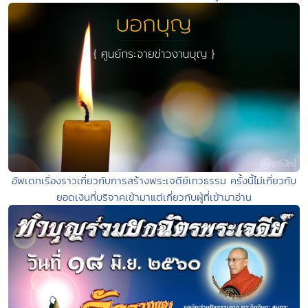
อัพเดทเรื่องราวเกี่ยวกับการสร้างพระเจดีย์เทวธรรม ครั้งนี้ไม่เกี่ยวกับ
ยอดเงินที่บริจาคเข้ามาแต่เกี่ยวกับผู้ที่เข้ามาอ่าน