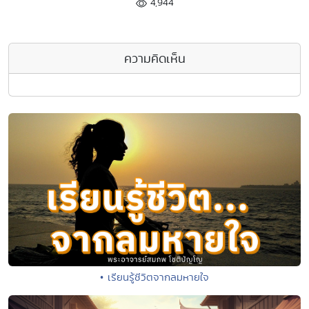
4,944
ความคิดเห็น
• เรียนรู้ชีวิตจากลมหายใจ