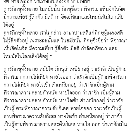
จิต หายใจออก ว่าเราจักเปลื้องจิต หายใจเข้า
ดูกรภิกษุทั้งหลาย ในสมัยนั้น ภิกษุชื่อว่า พิจารณาเห็นจิตในจิต
มีความเพียร รู้สึกตัว มีสติ กำจัดอภิชฌาและโทมนัสในโลกเสีย
ได้อยู่
ดูกรภิกษุทั้งหลาย เราไม่กล่าว อานาปานสติแก่ภิกษุผู้เผลอสติ
ไม่รู้สึกตัวอยู่ เพราะฉะนั้นแล ในสมัยนั้น ภิกษุจึงชื่อว่า พิจารณา
เห็นจิตในจิต มีความเพียร รู้สึกตัว มีสติ กำจัดอภิชฌา และ
โทมนัสในโลกเสียได้อยู่ ฯ
ดูกรภิกษุทั้งหลาย สมัยใด ภิกษุสำเหนียกอยู่ ว่าเราจักเป็นผู้ตาม
พิจารณา ความไม่เที่ยง หายใจออก ว่าเราจักเป็นผู้ตามพิจารณา
ความไม่เที่ยง หายใจเข้า สำเหนียกอยู่ ว่าเราจักเป็นผู้ตาม
พิจารณาความคลายกำหนัด หายใจออก ว่าเราจัก เป็นผู้ตาม
พิจารณาความคลายกำหนัด หายใจเข้า สำเหนียกอยู่ ว่าเราจัก
เป็นผู้ ตามพิจารณาความดับกิเลส หายใจออก ว่าเราจักเป็นผู้
ตามพิจารณาความดับกิเลส หายใจเข้า สำเหนียกอยู่ ว่าเราจัก
เป็นผู้ตามพิจารณาความสละคืนกิเลส หายใจ ออก ว่าเราจักเป็น