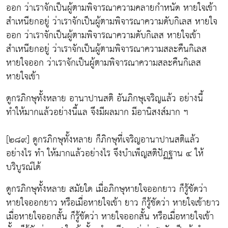
ออก ว่าเราจักเป็นผู้ตามพิจารณาความคลายกำหนัด หายใจเข้า
สำเหนียกอยู่ ว่าเราจักเป็นผู้ตามพิจารณาความดับกิเลส หายใจ
ออก ว่าเราจักเป็นผู้ตามพิจารณาความดับกิเลส หายใจเข้า
สำเหนียกอยู่ ว่าเราจักเป็นผู้ตามพิจารณาความสละคืนกิเลส
หายใจออก ว่าเราจักเป็นผู้ตามพิจารณาความสละคืนกิเลส
หายใจเข้า
ดูกรภิกษุทั้งหลาย อานาปานสติ อันภิกษุเจริญแล้ว อย่างนี้
ทำให้มากแล้วอย่างนี้แล จึงมีผลมาก มีอานิสงส์มาก ฯ
[๒๘๙] ดูกรภิกษุทั้งหลาย ก็ภิกษุที่เจริญอานาปานสติแล้ว
อย่างไร ทำ ให้มากแล้วอย่างไร จึงบำเพ็ญสติปัฏฐาน ๔ ให้
บริบูรณ์ได้
ดูกรภิกษุทั้งหลาย สมัยใด เมื่อภิกษุหายใจออกยาว ก็รู้ชัดว่า
หายใจออกยาว หรือเมื่อหายใจเข้า ยาว ก็รู้ชัดว่า หายใจเข้ายาว
เมื่อหายใจออกสั้น ก็รู้ชัดว่า หายใจออกสั้น หรือเมื่อหายใจเข้า