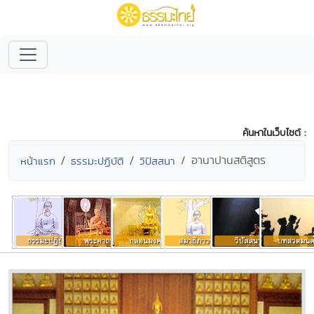
ค้นหาในเว็บไซต์ :
อานาปานสติสูตร
หน้าแรก
ธรรมะปฏิบัติ
วิปัสสนา