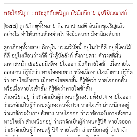
พระไตรปิฎก : พระสุตตันตปิฎก มัชฌิมนิกาย อุปริปัณณาสก์
[๒๘๘] ดูกรภิกษุทั้งหลาย ก็อานาปานสติ อันภิกษุเจริญแล้ว
อย่างไร ทำให้มากแล้วอย่างไร จึงมีผลมาก มีอานิสงส์มาก
ดูกรภิกษุทั้งหลาย ภิกษุใน ธรรมวินัยนี้ อยู่ในป่าก็ดี อยู่ที่โคนไม้
ก็ดี อยู่ในเรือนว่างก็ดี นั่งคู้บัลลังก์ ตั้งกายตรง ดำรงสติมั่น
เฉพาะหน้า เธอย่อมมีสติหายใจออก มีสติหายใจเข้า เมื่อหายใจ
ออกยาว ก็รู้ชัดว่า หายใจออกยาว หรือเมื่อหายใจเข้ายาว ก็รู้ชัด
ว่า หายใจเข้ายาว เมื่อหายใจออกสั้น ก็รู้ชัดว่า หายใจออกสั้น
หรือเมื่อหายใจเข้าสั้น ก็รู้ชัดว่าหายใจเข้าสั้น
สำเหนียกอยู่ ว่าเราจักเป็นผู้กำหนดรู้กองลมทั้งปวง หายใจออก
ว่าเราจักเป็นผู้กำหนดรู้กองลมทั้งปวง หายใจเข้า สำเหนียกอยู่
ว่าเราจักระงับกายสังขาร หายใจออก ว่าเราจักระงับกายสังขาร
หายใจเข้า สำเหนียกอยู่ ว่าเราจักเป็นผู้กำหนดรู้ปีติ หายใจออก
ว่าเราจักเป็นผู้กำหนดรู้ ปีติ หายใจเข้า สำเหนียกอยู่ ว่าเราจัก