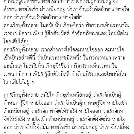
กำหนดรู้จิตสังขาร หายใจออก ว่าเราจักเป็นผู้กำหนดรู้ จิต
สังขาร หายใจเข้า สำเหนียกอยู่ ว่าเราจักระงับจิตสังขาร หายใจ
ออก ว่าเราจักระงับจิตสังขาร หายใจเข้า
ดูกรภิกษุทั้งหลาย ในสมัยนั้น ภิกษุชื่อว่า พิจารณาเห็นเวทนาใน
เวทนา มีความเพียร รู้สึกตัว มีสติ กำจัดอภิชฌาและ โทมนัสใน
โลกเสียได้อยู่
ดูกรภิกษุทั้งหลาย เรากล่าวการใส่ใจลมหายใจออก ลมหายใจ
เข้าเป็นอย่างดีนี้ ว่าเป็นเวทนาชนิดหนึ่ง ในพวกเวทนา เพราะ
ฉะนั้นแล ในสมัยนั้น ภิกษุจึงชื่อว่า พิจารณาเห็นเวทนาใน
เวทนา มีความเพียร รู้สึกตัว มีสติ กำจัดอภิชฌาและโทมนัสใน
โลกเสียได้อยู่ ฯ
ดูกรภิกษุทั้งหลาย สมัยใด ภิกษุสำเหนียกอยู่ ว่าเราจักเป็นผู้
กำหนด รู้จิต หายใจออก ว่าเราจักเป็นผู้กำหนดรู้จิต หายใจเข้า
สำเหนียกอยู่ ว่าเราจัก ทำจิตให้ร่าเริง หายใจออก ว่าเราจักทำ
จิตให้ร่าเริง หายใจเข้า สำเหนียกอยู่ ว่าเราจักตั้งจิตมั่น หายใจ
ออก ว่าเราจักตั้งจิตมั่น หายใจเข้า สำเหนียกอยู่ ว่าเราจักเปลื้อง