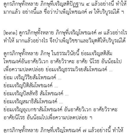
ดูกรภิกษุทั้งหลาย ภิกษุที่เจริญสติปัฏฐาน ๔ แล้วอย่างนี้ ทำให้
มากแล้ว อย่างนี้แล ชื่อว่าบำเพ็ญโพชฌงค์ ๗ ให้บริบูรณ์ได้ ฯ
[๒๙๑] ดูกรภิกษุทั้งหลาย ภิกษุที่เจริญโพชฌงค์ ๗ แล้วอย่างไร
ทำให้ มากแล้วอย่างไร จึงบำเพ็ญวิชชาและวิมุตติให้บริบูรณ์ได้
ดูกรภิกษุทั้งหลาย ภิกษุ ในธรรมวินัยนี้ ย่อมเจริญสติสัม
โพชฌงค์อันอาศัยวิเวก อาศัยวิราคะ อาศัย นิโรธ อันน้อมไป
เพื่อความปลดปล่อย ย่อมเจริญธรรมวิจยสัมโพชฌงค์ ...
ย่อม เจริญวิริยสัมโพชฌงค์ ...
ย่อมเจริญปีติสัมโพชฌงค์ ...
ย่อมเจริญปัสสัทธิ สัมโพชฌงค์ ...
ย่อมเจริญสมาธิสัมโพชฌงค์ ...
ย่อมเจริญอุเบกขาสัมโพชฌงค์ อันอาศัยวิเวก อาศัยวิราคะ
อาศัยนิโรธ อันน้อมไปเพื่อความปลดปล่อย ฯ
ดูกรภิกษุทั้งหลาย ภิกษุที่เจริญโพชฌงค์ ๗ แล้วอย่างนี้ ทำให้