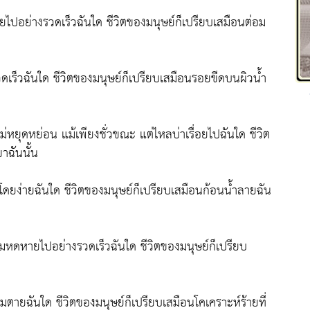
ปอย่างรวดเร็วฉันใด ชีวิตของมนุษย์ก็เปรียบเสมือนต่อม
วดเร็วฉันใด ชีวิตของมนุษย์ก็เปรียบเสมือนรอยขีดบนผิวน้ำ
่หยุดหย่อน แม้เพียงชั่วขณะ แต่ไหลบ่าเรื่อยไปฉันใด ชีวิต
าฉันนั้น
ิ้งโดยง่ายฉันใด ชีวิตของมนุษย์ก็เปรียบเสมือนก้อนน้ำลายฉัน
อมหดหายไปอย่างรวดเร็วฉันใด ชีวิตของมนุษย์ก็เปรียบ
วามตายฉันใด ชีวิตของมนุษย์ก็เปรียบเสมือนโคเคราะห์ร้ายที่