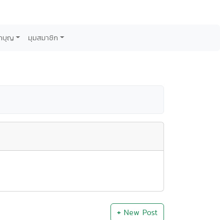
กบุญ
มุมสมาชิก
+
New Post