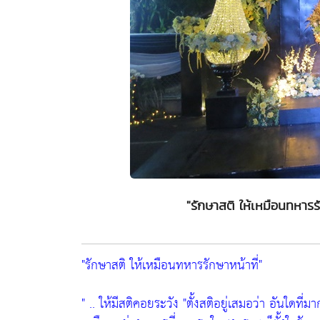
"รักษาสติ ให้เหมือนทหารรั
"รักษาสติ ให้เหมือนทหารรักษาหน้าที่"
" .. ให้มีสติคอยระวัง
"ตั้งสติอยู่เสมอว่า อันใดที่