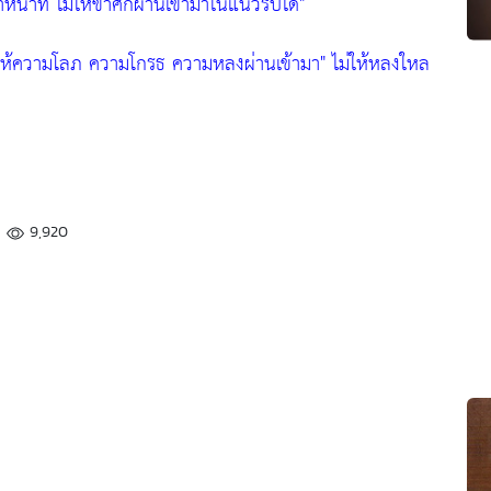
น้าที่ ไม่ให้ข้าศึกผ่านเข้ามาในแนวรบได้"
ม่ให้ความโลภ ความโกรธ ความหลงผ่านเข้ามา"
ไม่ให้หลงใหล
9,920