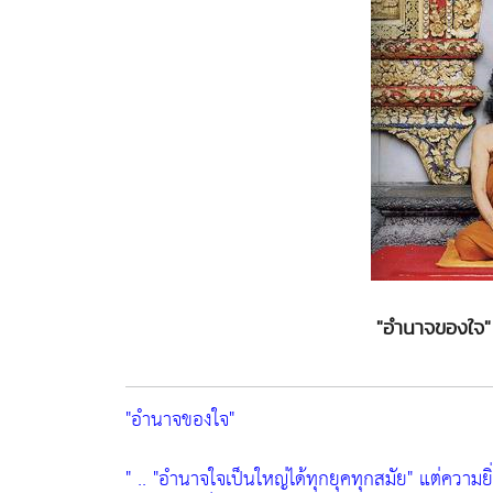
"อำนาจของใจ"
"อำนาจของใจ"
" ..
"อำนาจใจเป็นใหญ่ได้ทุกยุคทุกสมัย"
แต่ความยิ