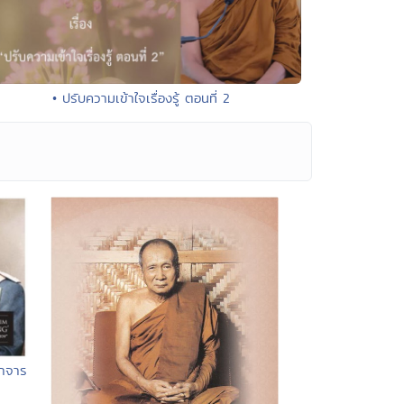
• ปรับความเข้าใจเรื่องรู้ ตอนที่ 2
ษาจาร