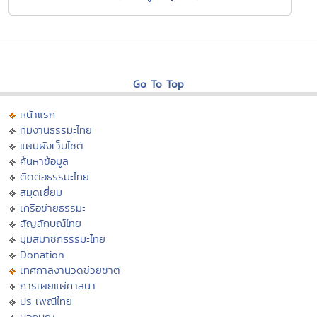
Go To Top
หน้าแรก
ทีมงานธรรมะไทย
แผนผังเว็บไซต์
ค้นหาข้อมูล
ติดต่อธรรมะไทย
สมุดเยี่ยม
เครือข่ายธรรมะ
สัญลักษณ์ไทย
มุมสมาชิกธรรมะไทย
Donation
เทศกาลงานวัดช่วยชาติ
การเผยแผ่ศาสนา
ประเพณีไทย
บอกบุญ