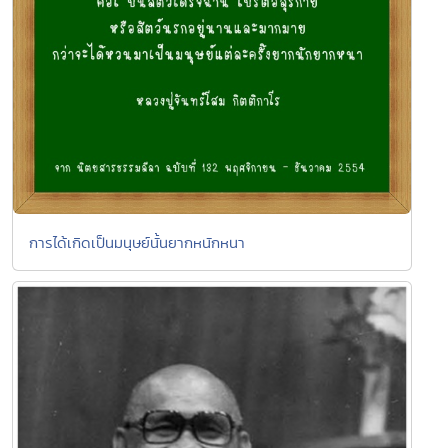
การได้เกิดเป็นมนุษย์นั้นยากหนักหนา