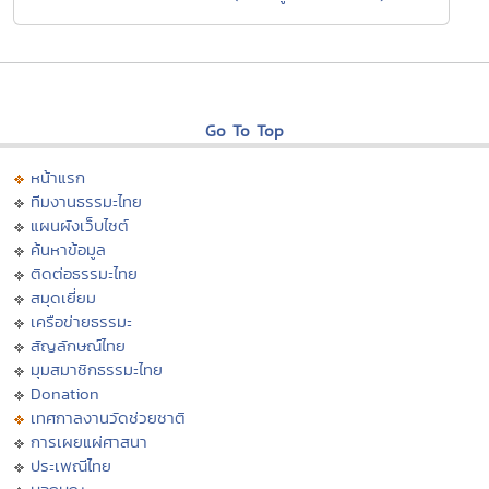
Go To Top
หน้าแรก
ทีมงานธรรมะไทย
แผนผังเว็บไซต์
ค้นหาข้อมูล
ติดต่อธรรมะไทย
สมุดเยี่ยม
เครือข่ายธรรมะ
สัญลักษณ์ไทย
มุมสมาชิกธรรมะไทย
Donation
เทศกาลงานวัดช่วยชาติ
การเผยแผ่ศาสนา
ประเพณีไทย