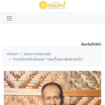
ค้นหาในเว็บไซต์ :
หน้าแรก
ธรรมะจากหลวงพ่อ
"ความโกรธกับปัญญา" (สมเด็จพระสังฆราชเจ้า)