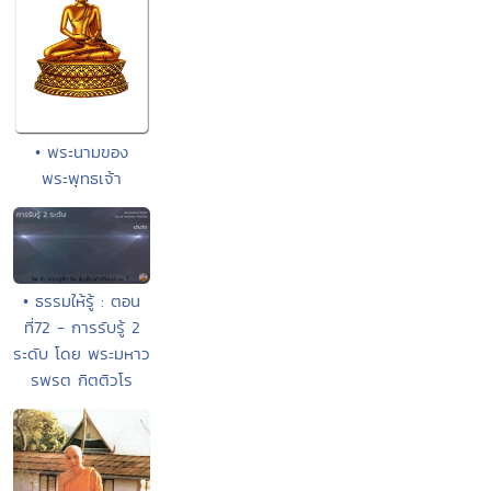
• พระนามของ
พระพุทธเจ้า
• ธรรมให้รู้ : ตอน
ที่72 - การรับรู้ 2
ระดับ โดย พระมหาว
รพรต กิตติวโร