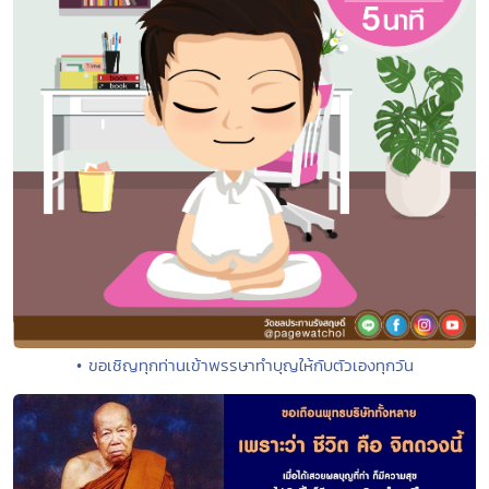
• ขอเชิญทุกท่านเข้าพรรษาทำบุญให้กับตัวเองทุกวัน