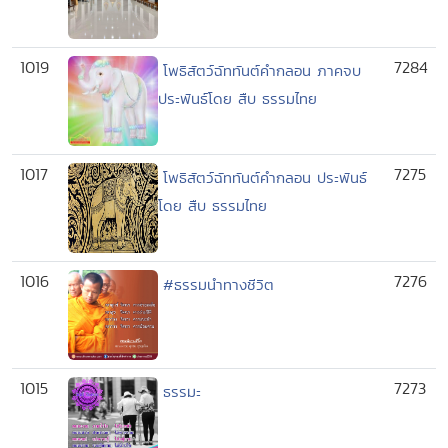
1019
7284
โพธิสัตว์ฉัททันต์คำกลอน ภาคจบ
ประพันธ์โดย สืบ ธรรมไทย
1017
7275
โพธิสัตว์ฉัททันต์คำกลอน ประพันธ์
โดย สืบ ธรรมไทย
1016
7276
#ธรรมนำทางชีวิต
1015
7273
ธรรมะ