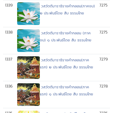
1339
7275
วสวัตตีมาราธิราชคำกลอน(ภาคจบ)
๒ ประพันธ์โดย สืบ ธรรมไทย
1338
7275
วสวัตตีมาราธิราชคำกลอน (ภาค
จบ) ๑ ประพันธ์โดย สืบ ธรรมไทย
1337
7279
วสวัตตีมาราธิราชคำกลอน(ภาค
แรก) ๒ ประพันธ์โดย สืบ ธรรมไทย
1336
7278
วสวัตตีมาราธิราชคำกลอน(ภาค
แรก) ๑ ประพันธ์โดย สืบ ธรรมไทย