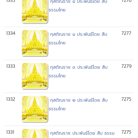
1335
7276
กุสติณราช ๕ ประพันธ์โดย สืบ
ธรรมไทย
1334
7277
กุสติณราช ๔ ประพันธ์โดย สืบ
ธรรมไทย
1333
7279
กุสติณราช ๓ ประพันธ์โดย สืบ
ธรรมไทย
1332
7275
กุสติณราช ๒ ประพันธ์โดย สืบ
ธรรมไทย
1331
7275
กุสติณราช ประพันธ์โดย สืบ ธรรม