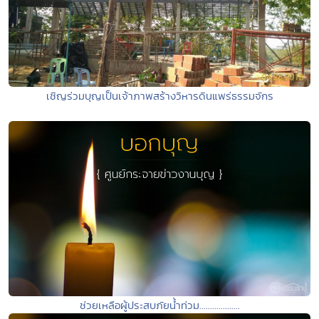
เชิญร่วมบุญเป็นเจ้าภาพสร้างวิหารดินแพร่ธรรมจักร
ช่วยเหลือผู้ประสบภัยน้ำท่วม...................