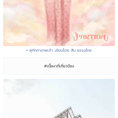
• สุภัททาเทพเจ้า เขียนโดย สืบ ธรรมไทย
#เนื้อหาที่เกี่ยวข้อง