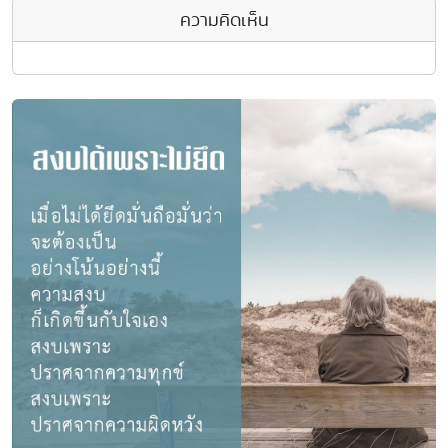
ความคิดเห็น