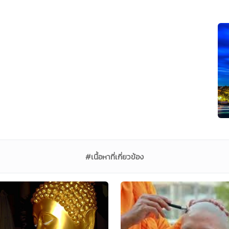
#เนื้อหาที่เกี่ยวข้อง