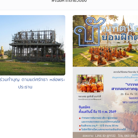
#เนื้อหาที่เกี่ยวข้อง
ร่วมทำบุญ ตามแต่ศรัทธา หล่อพระ
ประธาน