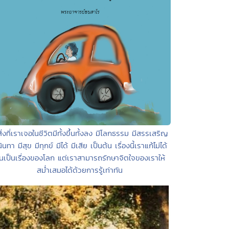
สิ่งที่เราเจอในชีวิตมีทั้งขึ้นทั้งลง มีโลกธรรม มีสรรเสริญ
นินทา มีสุข มีทุกข์ มีได้ มีเสีย เป็นต้น เรื่องนี้เราแก้ไม่ได้
ันเป็นเรื่องของโลก แต่เราสามารถรักษาจิตใจของเราให้
สม่ำเสมอได้ด้วยการรู้เท่าทัน