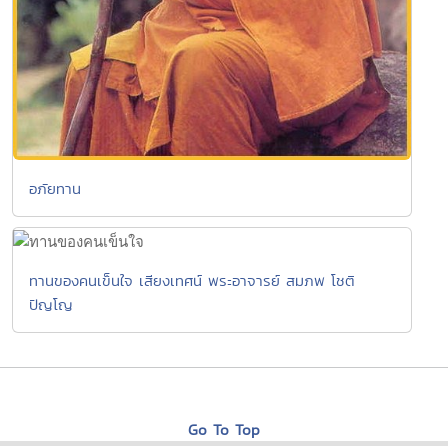
อภัยทาน
ทานของคนเข็นใจ เสียงเทศน์ พระอาจารย์ สมภพ โชติ
ปัญโญ
Go To Top