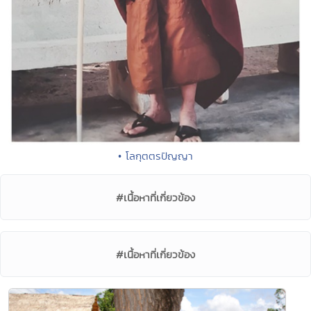
• โลกุตตรปัญญา
#เนื้อหาที่เกี่ยวข้อง
#เนื้อหาที่เกี่ยวข้อง