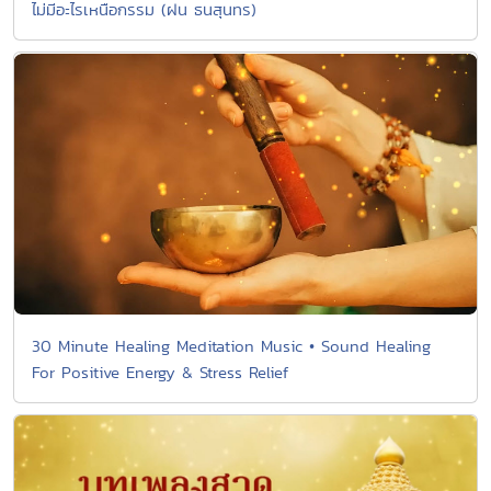
ไม่มีอะไรเหนือกรรม (ฝน ธนสุนทร)
30 Minute Healing Meditation Music • Sound Healing
For Positive Energy & Stress Relief