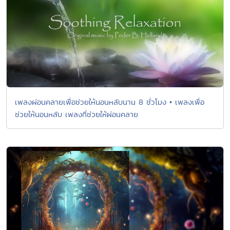
เพลงผ่อนคลายเพื่อช่วยให้นอนหลับนาน 8 ชั่วโมง • เพลงเพื่อ
ช่วยให้นอนหลับ เพลงที่ช่วยให้ผ่อนคลาย