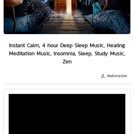
Instant Calm, 4 hour Deep Sleep Music, Healing
Meditation Music, Insomnia, Sleep, Study Music,
Zen
Webmaster