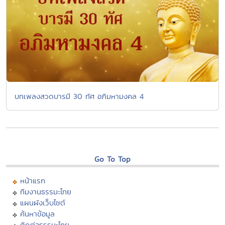
บทเพลงสวดบารมี 30 ทัศ อภิมหามงคล 4
Go To Top
หน้าแรก
ทีมงานธรรมะไทย
แผนผังเว็บไซต์
ค้นหาข้อมูล
ติดต่อธรรมะไทย