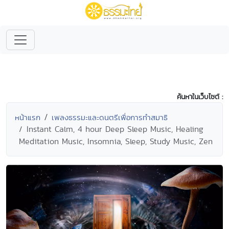
ค้นหาในเว็บไซต์ :
หน้าแรก
เพลงธรรมะและดนตรีเพื่อการทำสมาธิ
Instant Calm, 4 hour Deep Sleep Music, Healing
Meditation Music, Insomnia, Sleep, Study Music, Zen