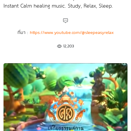
Instant Calm healing music. Study, Relax, Sleep.
ที่มา :
https://www.youtube.com/@sleepeasyrelax
12,203