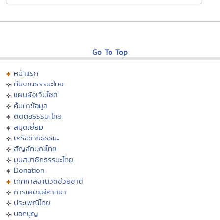
Go To Top
หน้าแรก
ทีมงานธรรมะไทย
แผนผังเว็บไซต์
ค้นหาข้อมูล
ติดต่อธรรมะไทย
สมุดเยี่ยม
เครือข่ายธรรมะ
สัญลักษณ์ไทย
มุมสมาชิกธรรมะไทย
Donation
เทศกาลงานวัดช่วยชาติ
การเผยแผ่ศาสนา
ประเพณีไทย
บอกบุญ