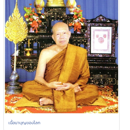
เนื้อนาบุญของโลก