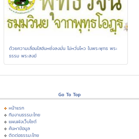
ด้วยความเลื่อมใสอันหยั่งลงมั่น ไม่หวั่นไหว ในพระพุทธ พระ
ธรรม พระสงฆ์
Go To Top
หน้าแรก
ทีมงานธรรมะไทย
แผนผังเว็บไซต์
ค้นหาข้อมูล
ติดต่อธรรมะไทย