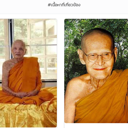
#เนื้อหาที่เกี่ยวข้อง