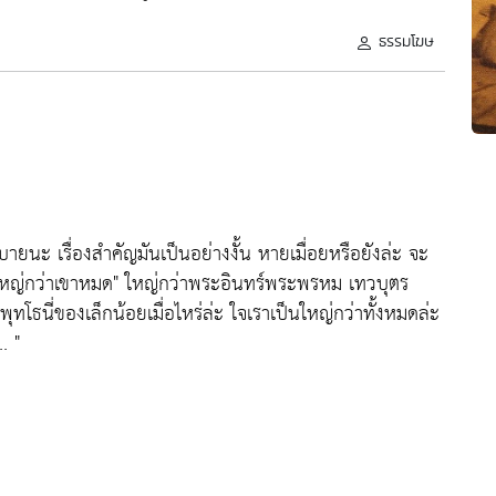
ธรรมโฆษ
บายนะ เรื่องสำคัญมันเป็นอย่างงั้น หายเมื่อยหรือยังล่ะ จะ
นใหญ่กว่าเขาหมด" ใหญ่กว่าพระอินทร์พระพรหม เทวบุตร
ธนี่ของเล็กน้อยเมื่อไหร่ล่ะ ใจเราเป็นใหญ่กว่าทั้งหมดล่ะ
. "