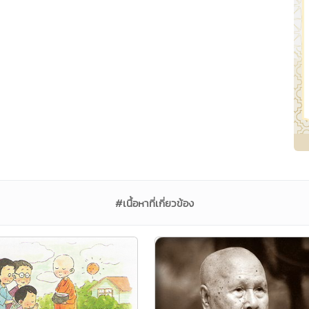
#เนื้อหาที่เกี่ยวข้อง