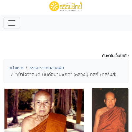
ค้นหาในเว็บไซต์ :
หน้าแรก
ธรรมะจากหลวงพ่อ
"เข้าใจว่าตนดี นั่นคือมานะเกิด" (หลวงปู่เทสก์ เทสรังสี)