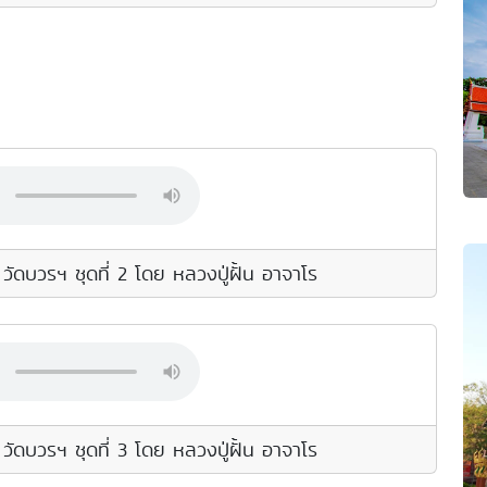
ดบวรฯ ชุดที่ 2 โดย หลวงปู่ฝั้น อาจาโร
ดบวรฯ ชุดที่ 3 โดย หลวงปู่ฝั้น อาจาโร