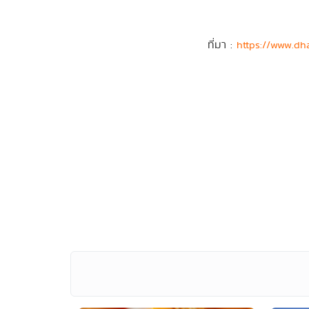
ที่มา :
https://www.d