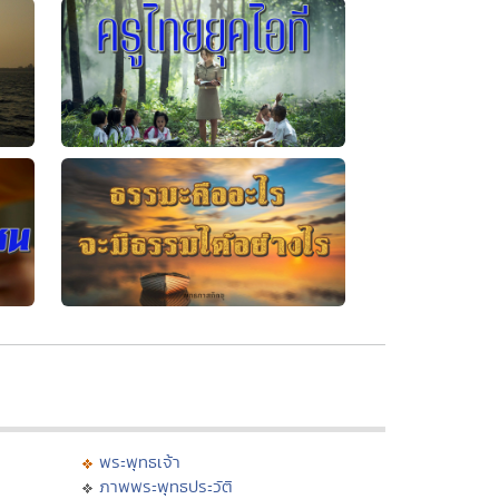
พระพุทธเจ้า
ภาพพระพุทธประวัติ