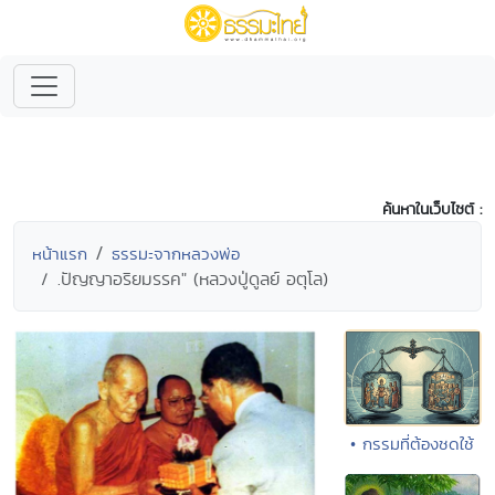
ค้นหาในเว็บไซต์ :
หน้าแรก
ธรรมะจากหลวงพ่อ
.ปัญญาอริยมรรค" (หลวงปู่ดูลย์ อตุโล)
• กรรมที่ต้องชดใช้