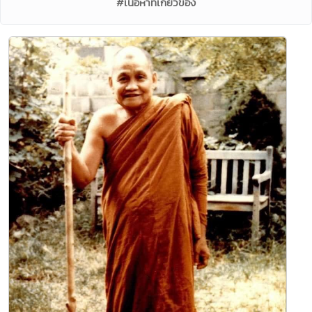
#เนื้อหาที่เกี่ยวข้อง