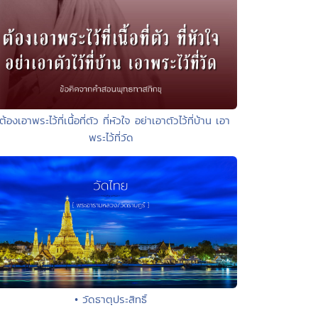
ต้องเอาพระไว้ที่เนื้อที่ตัว ที่หัวใจ อย่าเอาตัวไว้ที่บ้าน เอา
พระไว้ที่วัด
• วัดธาตุประสิทธิ์