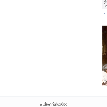
•
#เนื้อหาที่เกี่ยวข้อง