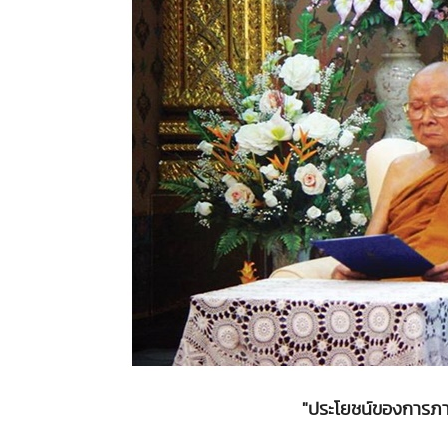
"ประโยชน์ของการภา