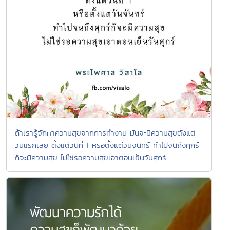
ถ้าเรารู้จักหาความสุขจากการทำงาน มันจะมีความสุขตั้งแต่
วันแรกเลย ตั้งแต่วันที่ 1 หรือตั้งแต่วันจันทร์ ทำไปจนถึงศุกร์
ก็จะมีความสุข ไม่ใช่รอความสุขเอาตอนเย็นวันศุกร์