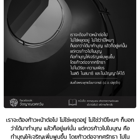
เราจะต้องก้าวหน้าต่อไป ไม่ใช่หยุดอยู่ ไม่ใช่ว่าปีไหนๆ ก็บอก
ว่าได้มาทำบุญ แล้วก็อยู่แค่นั้น แต่ควรก้าวไปในบุญ คือ
ทำบุญให้เจริญเพิ่มพูนขึ้น โดยก้าวต่อจากศรัทธา ไปใน