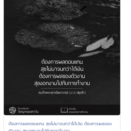
ต้องการผลตอบแทน สุขไม่มาจนกว่าได้เงิน ต้องการผลของ
ตัวงาน สุขงอกงามไปกับการทำงาน