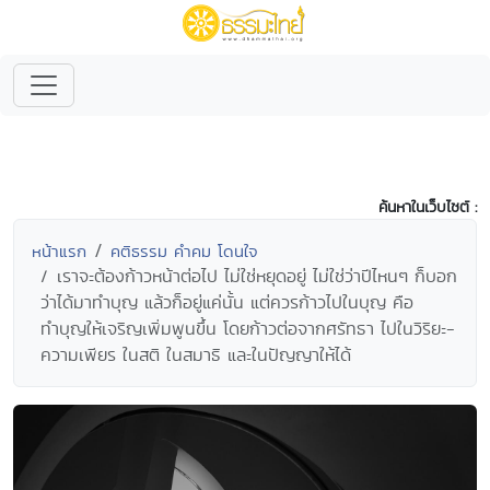
ค้นหาในเว็บไซต์ :
หน้าแรก
คติธรรม คำคม โดนใจ
เราจะต้องก้าวหน้าต่อไป ไม่ใช่หยุดอยู่ ไม่ใช่ว่าปีไหนๆ ก็บอก
ว่าได้มาทำบุญ แล้วก็อยู่แค่นั้น แต่ควรก้าวไปในบุญ คือ
ทำบุญให้เจริญเพิ่มพูนขึ้น โดยก้าวต่อจากศรัทธา ไปในวิริยะ-
ความเพียร ในสติ ในสมาธิ และในปัญญาให้ได้